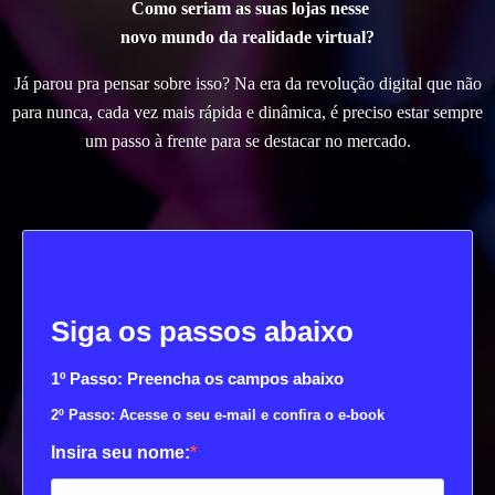
Como seriam as suas lojas nesse
novo mundo da realidade virtual?
Já parou pra pensar sobre isso?
Na era da revolução digital que não
para nunca, cada vez mais rápida e dinâmica, é preciso estar sempre
um passo à frente para se destacar no mercado.