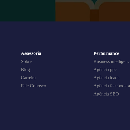
Assessoria
Performance
Sobre
Business intelligenc
Blog
Agência ppc
Carreira
Agência leads
Fale Conosco
Agência facebook a
Agência SEO