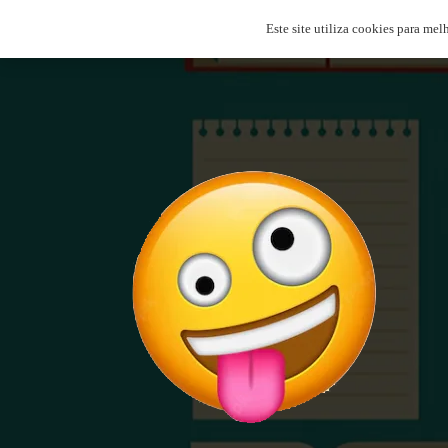
Este site utiliza cookies para mel