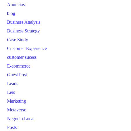
Anúncios
blog
Business Analysis
Business Strategy
Case Study
Customer Experience
customer sucess
E-commerce
Guest Post
Leads
Leis
Marketing
Metaverso
Negócio Local
Posts