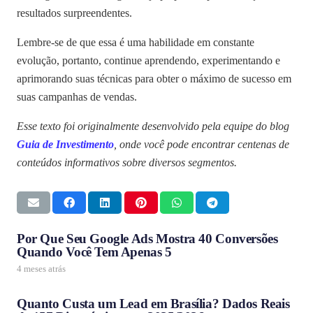
resultados surpreendentes.
Lembre-se de que essa é uma habilidade em constante
evolução, portanto, continue aprendendo, experimentando e
aprimorando suas técnicas para obter o máximo de sucesso em
suas campanhas de vendas.
Esse texto foi originalmente desenvolvido pela equipe do blog
Guia de Investimento
, onde você pode encontrar centenas de
conteúdos informativos sobre diversos segmentos.
Por Que Seu Google Ads Mostra 40 Conversões
Quando Você Tem Apenas 5
4 meses atrás
Quanto Custa um Lead em Brasília? Dados Reais