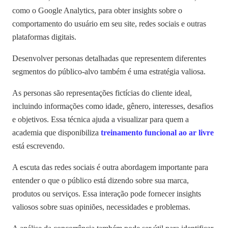
como o Google Analytics, para obter insights sobre o
comportamento do usuário em seu site, redes sociais e outras
plataformas digitais.
Desenvolver personas detalhadas que representem diferentes
segmentos do público-alvo também é uma estratégia valiosa.
As personas são representações fictícias do cliente ideal,
incluindo informações como idade, gênero, interesses, desafios
e objetivos. Essa técnica ajuda a visualizar para quem a
academia que disponibiliza
treinamento funcional ao ar livre
está escrevendo.
A escuta das redes sociais é outra abordagem importante para
entender o que o público está dizendo sobre sua marca,
produtos ou serviços. Essa interação pode fornecer insights
valiosos sobre suas opiniões, necessidades e problemas.