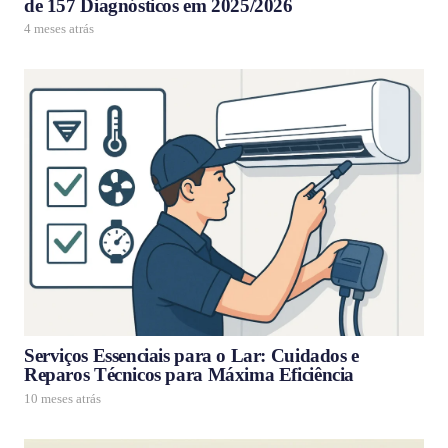
de 157 Diagnósticos em 2025/2026
4 meses atrás
Serviços Essenciais para o Lar: Cuidados e
Reparos Técnicos para Máxima Eficiência
10 meses atrás