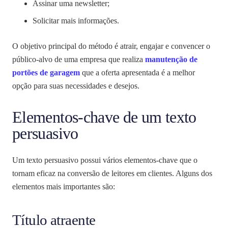
Assinar uma newsletter;
Solicitar mais informações.
O objetivo principal do método é atrair, engajar e convencer o
público-alvo de uma empresa que realiza
manutenção de
portões de garagem
que a oferta apresentada é a melhor
opção para suas necessidades e desejos.
Elementos-chave de um texto
persuasivo
Um texto persuasivo possui vários elementos-chave que o
tornam eficaz na conversão de leitores em clientes. Alguns dos
elementos mais importantes são:
Título atraente