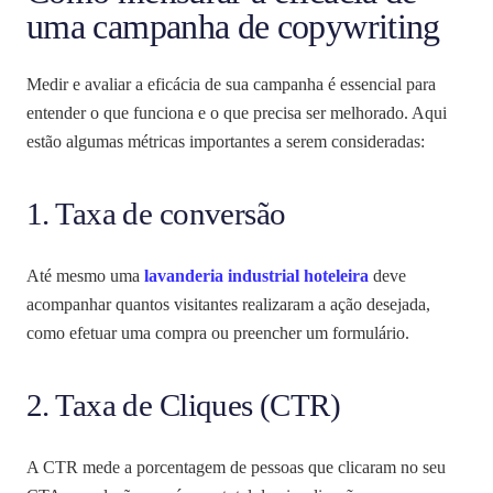
uma campanha de copywriting
Medir e avaliar a eficácia de sua campanha é essencial para
entender o que funciona e o que precisa ser melhorado. Aqui
estão algumas métricas importantes a serem consideradas:
1. Taxa de conversão
Até mesmo uma
lavanderia industrial hoteleira
deve
acompanhar quantos visitantes realizaram a ação desejada,
como efetuar uma compra ou preencher um formulário.
2. Taxa de Cliques (CTR)
A CTR mede a porcentagem de pessoas que clicaram no seu