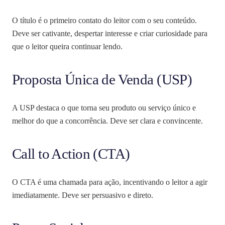
O título é o primeiro contato do leitor com o seu conteúdo.
Deve ser cativante, despertar interesse e criar curiosidade para
que o leitor queira continuar lendo.
Proposta Única de Venda (USP)
A USP destaca o que torna seu produto ou serviço único e
melhor do que a concorrência. Deve ser clara e convincente.
Call to Action (CTA)
O CTA é uma chamada para ação, incentivando o leitor a agir
imediatamente. Deve ser persuasivo e direto.