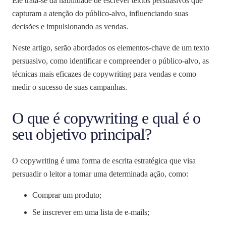
Ele trata-se da habilidade de escrever textos persuasivos que
capturam a atenção do público-alvo, influenciando suas
decisões e impulsionando as vendas.
Neste artigo, serão abordados os elementos-chave de um texto
persuasivo, como identificar e compreender o público-alvo, as
técnicas mais eficazes de copywriting para vendas e como
medir o sucesso de suas campanhas.
O que é copywriting e qual é o
seu objetivo principal?
O copywriting é uma forma de escrita estratégica que visa
persuadir o leitor a tomar uma determinada ação, como:
Comprar um produto;
Se inscrever em uma lista de e-mails;