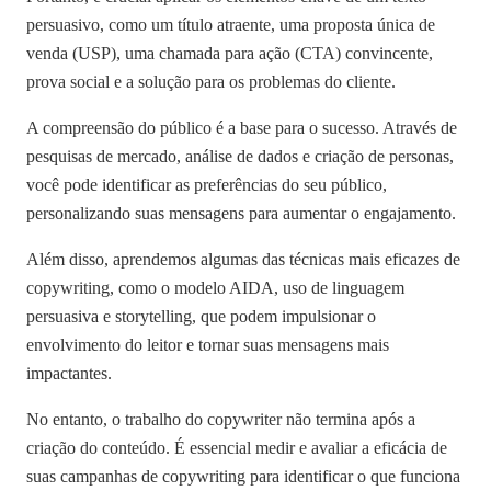
persuasivo, como um título atraente, uma proposta única de
venda (USP), uma chamada para ação (CTA) convincente,
prova social e a solução para os problemas do cliente.
A compreensão do público é a base para o sucesso. Através de
pesquisas de mercado, análise de dados e criação de personas,
você pode identificar as preferências do seu público,
personalizando suas mensagens para aumentar o engajamento.
Além disso, aprendemos algumas das técnicas mais eficazes de
copywriting, como o modelo AIDA, uso de linguagem
persuasiva e storytelling, que podem impulsionar o
envolvimento do leitor e tornar suas mensagens mais
impactantes.
No entanto, o trabalho do copywriter não termina após a
criação do conteúdo. É essencial medir e avaliar a eficácia de
suas campanhas de copywriting para identificar o que funciona