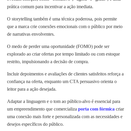
prática comum para incentivar a ação imediata.
O storytelling também é uma técnica poderosa, pois permite
que a marca crie conexões emocionais com o público por meio
de narrativas envolventes.
O medo de perder uma oportunidade (FOMO) pode ser
explorado ao criar ofertas por tempo limitado ou com estoque
restrito, impulsionando a decisão de compra.
Incluir depoimentos e avaliações de clientes satisfeitos reforça a
confiança na oferta, enquanto um CTA persuasivo orienta o
leitor para a ação desejada.
Adaptar a linguagem e o tom ao público-alvo é essencial para
um empreendimento que comercializa
porta com fórmica
criar
uma conexão mais forte e personalizada com as necessidades e
desejos específicos do público.