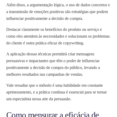
Além disso, a argumentação lógica, o uso de dados concretos e
a transmissão de emoções positivas são estratégias que podem
influenciar positivamente a decisão de compra.
Destacar claramente os benefícios do produto ou serviço e
como eles atendem às necessidades e solucionam os problemas
do cliente é outra prática eficaz de copywriting.
A aplicação dessas técnicas permitirá criar mensagens
persuasivas e impactantes que têm o poder de influenciar
positivamente a decisão de compra do público, levando a
melhores resultados nas campanhas de vendas.
Vale ressaltar que o método é uma habilidade em constante
aprimoramento, e a prática contínua é essencial para se tornar
um especialista nessa arte da persuasão.
Como mensurar a eficácia de