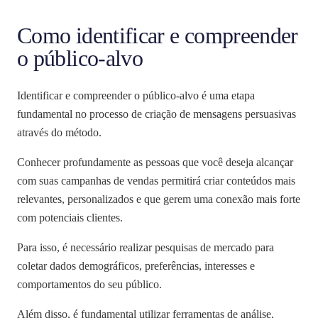
Como identificar e compreender
o público-alvo
Identificar e compreender o público-alvo é uma etapa
fundamental no processo de criação de mensagens persuasivas
através do método.
Conhecer profundamente as pessoas que você deseja alcançar
com suas campanhas de vendas permitirá criar conteúdos mais
relevantes, personalizados e que gerem uma conexão mais forte
com potenciais clientes.
Para isso, é necessário realizar pesquisas de mercado para
coletar dados demográficos, preferências, interesses e
comportamentos do seu público.
Além disso, é fundamental utilizar ferramentas de análise,