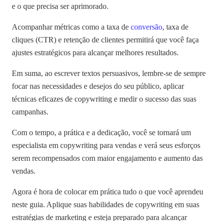
e o que precisa ser aprimorado.
Acompanhar métricas como a taxa de
conversão
, taxa de
cliques (CTR) e retenção de clientes permitirá que você faça
ajustes estratégicos para alcançar melhores resultados.
Em suma, ao escrever textos persuasivos, lembre-se de sempre
focar nas necessidades e desejos do seu público, aplicar
técnicas eficazes de copywriting e medir o sucesso das suas
campanhas.
Com o tempo, a prática e a dedicação, você se tornará um
especialista em copywriting para vendas e verá seus esforços
serem recompensados com maior engajamento e aumento das
vendas.
Agora é hora de colocar em prática tudo o que você aprendeu
neste guia. Aplique suas habilidades de copywriting em suas
estratégias de marketing e esteja preparado para alcançar