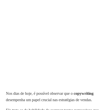
Nos dias de hoje, é possível observar que o
copywriting
desempenha um papel crucial nas estratégias de vendas.