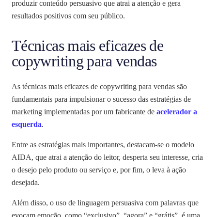
produzir conteúdo persuasivo que atrai a atenção e gera
resultados positivos com seu público.
Técnicas mais eficazes de
copywriting para vendas
As técnicas mais eficazes de copywriting para vendas são
fundamentais para impulsionar o sucesso das estratégias de
marketing implementadas por um fabricante de
acelerador a
esquerda
.
Entre as estratégias mais importantes, destacam-se o modelo
AIDA, que atrai a atenção do leitor, desperta seu interesse, cria
o desejo pelo produto ou serviço e, por fim, o leva à ação
desejada.
Além disso, o uso de linguagem persuasiva com palavras que
evocam emoção, como “exclusivo”, “agora” e “grátis”, é uma