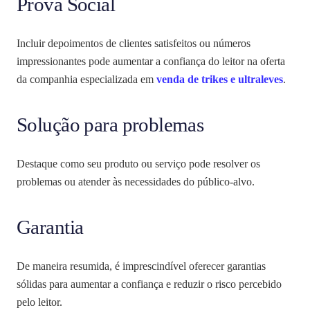
Prova Social
Incluir depoimentos de clientes satisfeitos ou números
impressionantes pode aumentar a confiança do leitor na oferta
da companhia especializada em
venda de trikes e ultraleves
.
Solução para problemas
Destaque como seu produto ou serviço pode resolver os
problemas ou atender às necessidades do público-alvo.
Garantia
De maneira resumida, é imprescindível oferecer garantias
sólidas para aumentar a confiança e reduzir o risco percebido
pelo leitor.