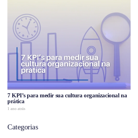
7 KPI’s para medir sua cultura organizacional na
prática
1 ano atrás
Categorias