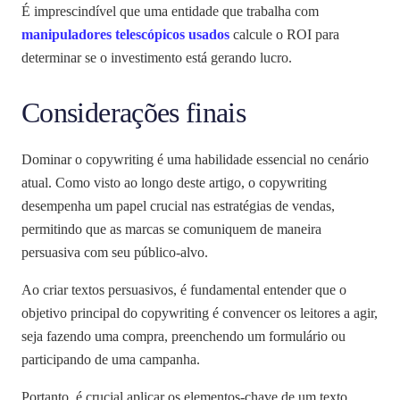
É imprescindível que uma entidade que trabalha com
manipuladores telescópicos usados
calcule o ROI para
determinar se o investimento está gerando lucro.
Considerações finais
Dominar o copywriting é uma habilidade essencial no cenário
atual. Como visto ao longo deste artigo, o copywriting
desempenha um papel crucial nas estratégias de vendas,
permitindo que as marcas se comuniquem de maneira
persuasiva com seu público-alvo.
Ao criar textos persuasivos, é fundamental entender que o
objetivo principal do copywriting é convencer os leitores a agir,
seja fazendo uma compra, preenchendo um formulário ou
participando de uma campanha.
Portanto, é crucial aplicar os elementos-chave de um texto