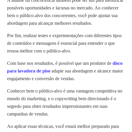
A análise da concorrência também pode ser útil para identificar
possíveis oportunidades e lacunas no mercado. Ao conhecer
bem o público-alvo dos concorrentes, você pode ajustar sua
abordagem para alcançar melhores resultados.
Por fim, realizar testes e experimentações com diferentes tipos
de conteúdos e mensagens é essencial para entender o que
ressoa melhor com o público-alvo.
Com base nos resultados, é possível que um produtor de
disco
para lavadora de piso
adapte sua abordagem e alcance maior
engajamento e conversão de vendas.
Conhecer bem o público-alvo é uma vantagem competitiva no
mundo do marketing, e o copywriting bem direcionado é o
segredo para obter resultados impressionantes em suas
campanhas de vendas.
Ao aplicar essas técnicas, você estará melhor preparado para