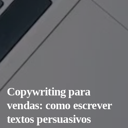
Copywriting para
vendas: como escrever
textos persuasivos