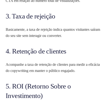
CTA em relação ao número total de visualizações.
3. Taxa de rejeição
Basicamente, a taxa de rejeição indica quantos visitantes saíram
do seu site sem interagir ou converter.
4. Retenção de clientes
Acompanhe a taxa de retenção de clientes para medir a eficácia
do copywriting em manter o público engajado.
5. ROI (Retorno Sobre o
Investimento)