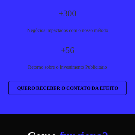
+300
Negócios impactados com o nosso método
+56
Retorno sobre o Investimento Publicitário
QUERO RECEBER O CONTATO DA EFEITO