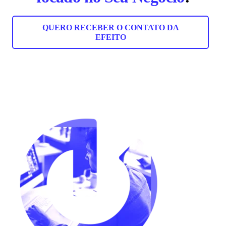
QUERO RECEBER O CONTATO DA
EFEITO