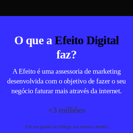
O que a
Efeito Digital
faz?
A Efeito é uma assessoria de marketing
desenvolvida com o objetivo de fazer o seu
negócio faturar mais através da internet.
+3 milhões
Em em gestão de tráfego aos nossos clientes