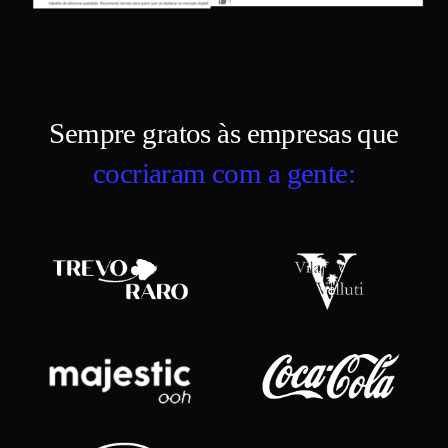
Sempre gratos às empresas que
cocriaram com a gente: