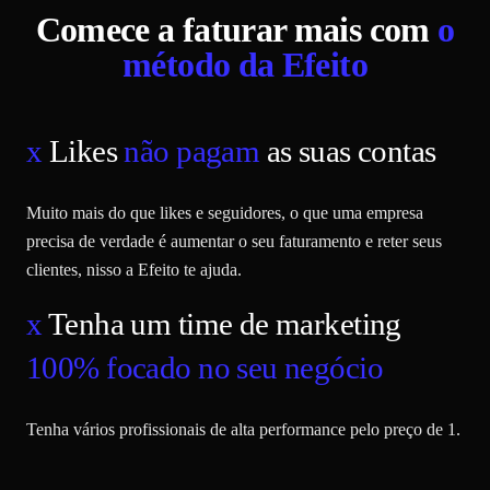
Comece a faturar mais com
o
método da Efeito
x
Likes
não pagam
as suas contas
Muito mais do que likes e seguidores, o que uma empresa
precisa de verdade é aumentar o seu faturamento e reter seus
clientes, nisso a Efeito te ajuda.
x
Tenha um time de marketing
100% focado no seu negócio
Tenha vários profissionais de alta performance pelo preço de 1.