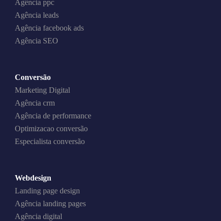
Agência ppc
Agência leads
Agência facebook ads
Agência SEO
Conversão
Marketing Digital
Agência crm
Agência de performance
Optimizacao conversão
Especialista conversão
Webdesign
Landing page design
Agência landing pages
Agência digital