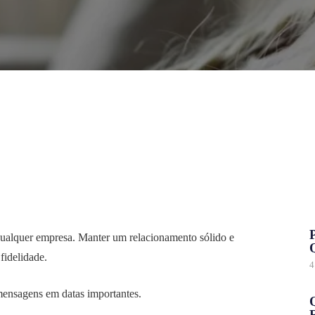
ualquer empresa. Manter um relacionamento sólido e
 fidelidade.
4
 mensagens em datas importantes.