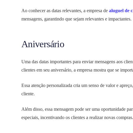
Ao conhecer as datas relevantes, a empresa de
aluguel de 
mensagens, garantindo que sejam relevantes e impactantes.
Aniversário
Uma das datas importantes para enviar mensagens aos client
clientes em seu aniversário, a empresa mostra que se impor
Essa atenção personalizada cria um senso de valor e apreço
cliente.
Além disso, essa mensagem pode ser uma oportunidade para 
especiais, incentivando os clientes a realizar novas compras