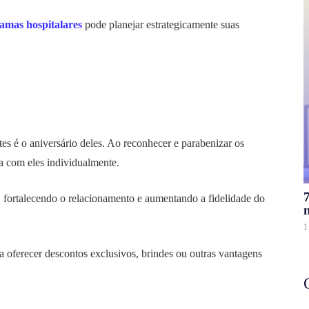
camas hospitalares
pode planejar estrategicamente suas
es é o aniversário deles. Ao reconhecer e parabenizar os
ta com eles individualmente.
, fortalecendo o relacionamento e aumentando a fidelidade do
1
oferecer descontos exclusivos, brindes ou outras vantagens
.