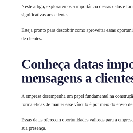
Neste artigo, exploraremos a importância dessas datas e f
significativas aos clientes.
Esteja pronto para descobrir como aproveitar essas oportuni
de clientes.
Conheça datas impo
mensagens a cliente
A empresa desempenha um papel fundamental na construção
forma eficaz de manter esse vínculo é por meio do envio d
Essas datas oferecem oportunidades valiosas para a empresa 
sua presença.