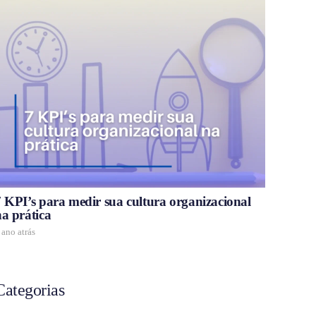
7 KPI’s para medir sua cultura organizacional
na prática
 ano atrás
Categorias