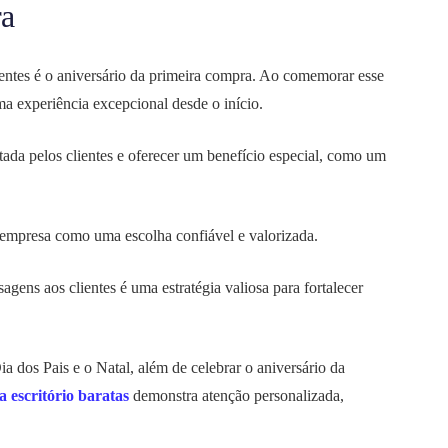
ra
ientes é o aniversário da primeira compra. Ao comemorar esse
 experiência excepcional desde o início.
ada pelos clientes e oferecer um benefício especial, como um
a empresa como uma escolha confiável e valorizada.
gens aos clientes é uma estratégia valiosa para fortalecer
 dos Pais e o Natal, além de celebrar o aniversário da
a escritório baratas
demonstra atenção personalizada,