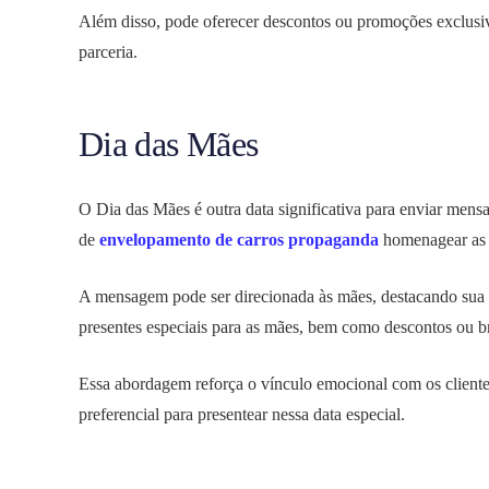
Além disso, pode oferecer descontos ou promoções exclusiva
parceria.
Dia das Mães
O Dia das Mães é outra data significativa para enviar mens
de
envelopamento de carros propaganda
homenagear as 
A mensagem pode ser direcionada às mães, destacando sua d
presentes especiais para as mães, bem como descontos ou br
Essa abordagem reforça o vínculo emocional com os cliente
preferencial para presentear nessa data especial.