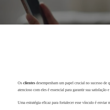
Os
clientes
desempenham um papel crucial no sucesso de q
atencioso com eles é essencial para garantir sua satisfação e
Uma estratégia eficaz para fortalecer esse vínculo é enviar