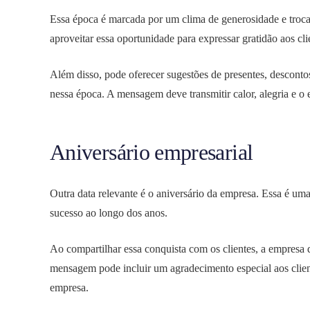
Essa época é marcada por um clima de generosidade e troc
aproveitar essa oportunidade para expressar gratidão aos clie
Além disso, pode oferecer sugestões de presentes, descontos
nessa época. A mensagem deve transmitir calor, alegria e o 
Aniversário empresarial
Outra data relevante é o aniversário da empresa. Essa é um
sucesso ao longo dos anos.
Ao compartilhar essa conquista com os clientes, a empresa 
mensagem pode incluir um agradecimento especial aos clien
empresa.