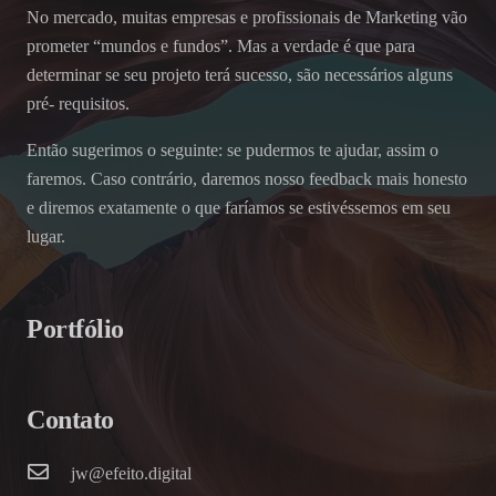
No mercado, muitas empresas e profissionais de Marketing vão
prometer “mundos e fundos”. Mas a verdade é que para
determinar se seu projeto terá sucesso, são necessários alguns
pré- requisitos.
Então sugerimos o seguinte: se pudermos te ajudar, assim o
faremos. Caso contrário, daremos nosso feedback mais honesto
e diremos exatamente o que faríamos se estivéssemos em seu
lugar.
Portfólio
Contato
jw@efeito.digital