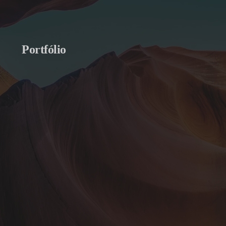
Portfólio