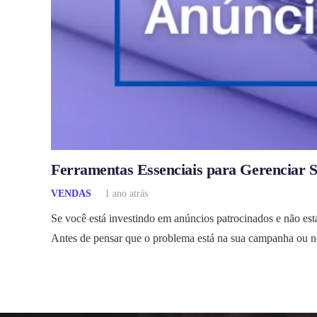
Ferramentas Essenciais para Gerenciar 
VENDAS
1 ano atrás
Se você está investindo em anúncios patrocinados e não est
Antes de pensar que o problema está na sua campanha ou n