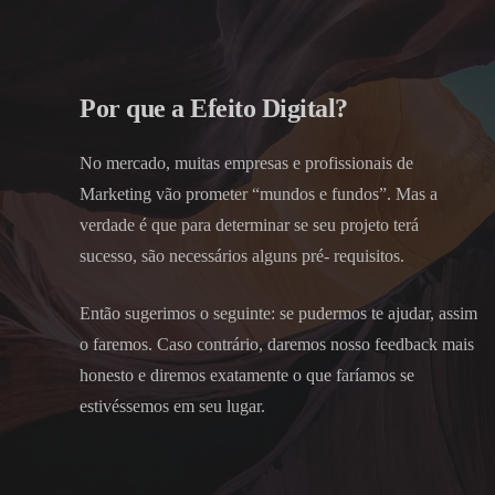
Por que a Efeito Digital?
No mercado, muitas empresas e profissionais de
Marketing vão prometer “mundos e fundos”. Mas a
verdade é que para determinar se seu projeto terá
sucesso, são necessários alguns pré- requisitos.
Então sugerimos o seguinte: se pudermos te ajudar, assim
o faremos. Caso contrário, daremos nosso feedback mais
honesto e diremos exatamente o que faríamos se
estivéssemos em seu lugar.