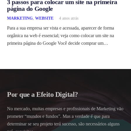
3 passos para colocar um site na primeira
página do Google
MARKETING
,
WEBSITE
4 anos atrás
Para a sua empresa ser vista e acessada, aparecer de forma
orgânica na web é essencial; veja como colocar um site na
primeira página do Google Você decide comprar um…
Por que a Efeito Digital?
No mercado, muitas empresas e profissionais de Marketing vão
prometer “mundos e fundos”. Mas a verdade é que para
determinar se seu projeto terá sucesso, são necessários alguns