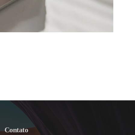
Contato