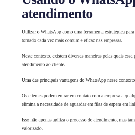
atendimento
Utilizar o WhatsApp como uma ferramenta estratégica para 
tornado cada vez mais comum e eficaz nas empresas.
Neste contexto, existem diversas maneiras pelas quais essa
atendimento ao cliente.
Uma das principais vantagens do WhatsApp nesse contexto é
Os clientes podem entrar em contato com a empresa a qual
elimina a necessidade de aguardar em filas de espera em linh
Isso não apenas agiliza o processo de atendimento, mas tam
valorizado.