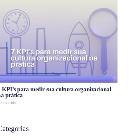
7 KPI’s para medir sua cultura organizacional
na prática
 ano atrás
Categorias