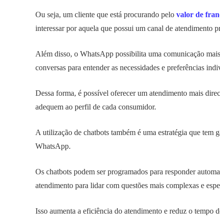
Ou seja, um cliente que está procurando pelo
valor de fra
interessar por aquela que possui um canal de atendimento pr
Além disso, o WhatsApp possibilita uma comunicação mais p
conversas para entender as necessidades e preferências indiv
Dessa forma, é possível oferecer um atendimento mais direc
adequem ao perfil de cada consumidor.
A utilização de chatbots também é uma estratégia que tem 
WhatsApp.
Os chatbots podem ser programados para responder automati
atendimento para lidar com questões mais complexas e espec
Isso aumenta a eficiência do atendimento e reduz o tempo de