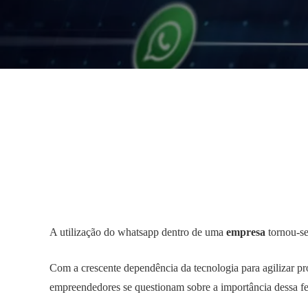
A utilização do whatsapp dentro de uma
empresa
tornou-se
Com a crescente dependência da tecnologia para agilizar pr
empreendedores se questionam sobre a importância dessa fe