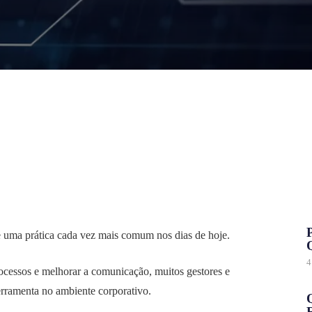
 uma prática cada vez mais comum nos dias de hoje.
4
ocessos e melhorar a comunicação, muitos gestores e
rramenta no ambiente corporativo.