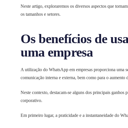
Neste artigo, exploraremos os diversos aspectos que torn
os tamanhos e setores.
Os benefícios de u
uma empresa
A utilização do WhatsApp em empresas proporciona uma sér
comunicação interna e externa, bem como para o aumento da
Neste contexto, destacam-se alguns dos principais ganhos 
corporativo.
Em primeiro lugar, a praticidade e a instantaneidade do Wh