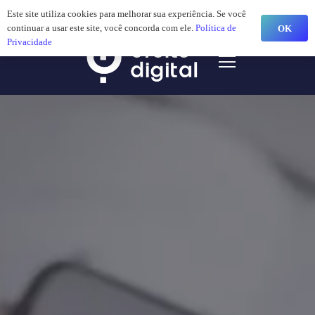
Este site utiliza cookies para melhorar sua experiência. Se você
continuar a usar este site, você concorda com ele.
Política de
OK
Privacidade