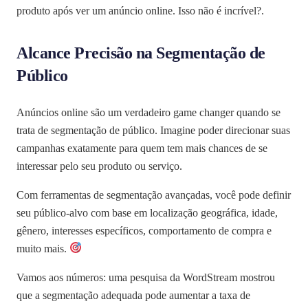
produto após ver um anúncio online. Isso não é incrível?.
Alcance Precisão na Segmentação de
Público
Anúncios online são um verdadeiro game changer quando se
trata de segmentação de público. Imagine poder direcionar suas
campanhas exatamente para quem tem mais chances de se
interessar pelo seu produto ou serviço.
Com ferramentas de segmentação avançadas, você pode definir
seu público-alvo com base em localização geográfica, idade,
gênero, interesses específicos, comportamento de compra e
muito mais.
Vamos aos números: uma pesquisa da WordStream mostrou
que a segmentação adequada pode aumentar a taxa de