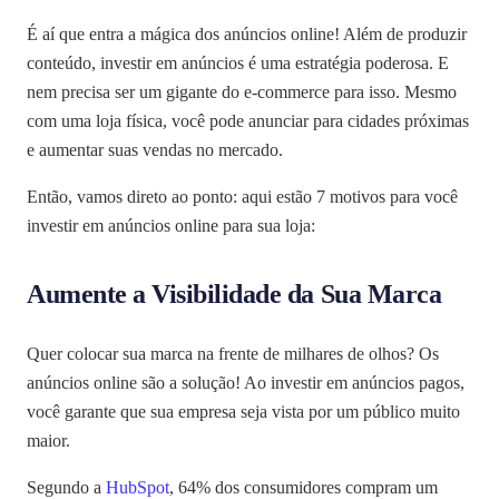
É aí que entra a mágica dos anúncios online! Além de produzir
conteúdo, investir em anúncios é uma estratégia poderosa. E
nem precisa ser um gigante do e-commerce para isso. Mesmo
com uma loja física, você pode anunciar para cidades próximas
e aumentar suas vendas no mercado.
Então, vamos direto ao ponto: aqui estão 7 motivos para você
investir em anúncios online para sua loja:
Aumente a Visibilidade da Sua Marca
Quer colocar sua marca na frente de milhares de olhos? Os
anúncios online são a solução! Ao investir em anúncios pagos,
você garante que sua empresa seja vista por um público muito
maior.
Segundo a
HubSpot
, 64% dos consumidores compram um