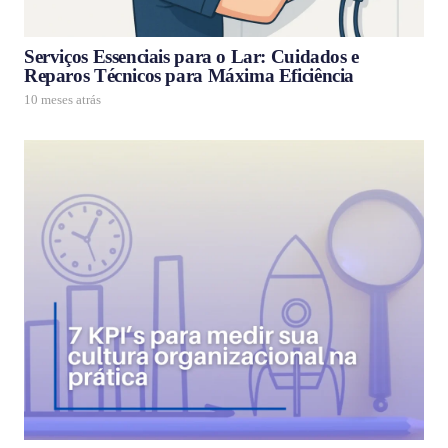
Serviços Essenciais para o Lar: Cuidados e
Reparos Técnicos para Máxima Eficiência
10 meses atrás