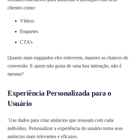
clientes como:
Vídeos
Enquetes
CTA’s
Quanto mais engajados eles estiverem, maiores as chances de
conversão. E quem não gosta de uma boa interação, não é
mesmo?
Experiência Personalizada para o
Usuário
Use dados para criar anúncios que ressoam com cada
indivíduo. Personalizar a experiência do usuário torna seus
anúncios mais relevantes e eficazes.