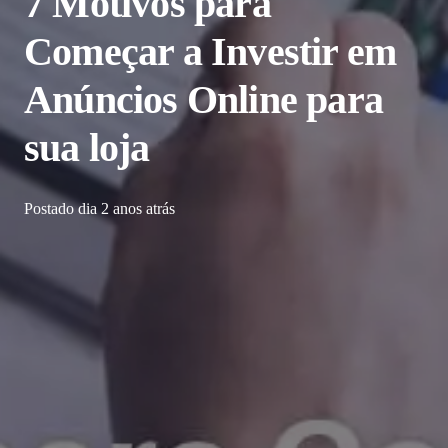
7 Motivos para
Começar a Investir em
Anúncios Online para
sua loja
Postado dia
2 anos atrás