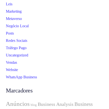
Leis
Marketing
Metaverso
Negócio Local
Posts
Redes Sociais
Tráfego Pago
Uncategorized
Vendas
Website
WhatsApp Business
Marcadores
Anúncios
Business
Business Analysis
blog