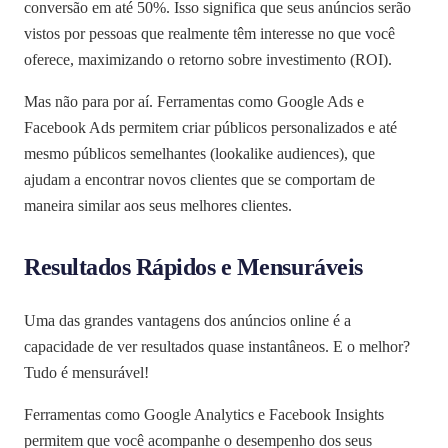
conversão em até 50%. Isso significa que seus anúncios serão
vistos por pessoas que realmente têm interesse no que você
oferece, maximizando o retorno sobre investimento (ROI).
Mas não para por aí. Ferramentas como Google Ads e
Facebook Ads permitem criar públicos personalizados e até
mesmo públicos semelhantes (lookalike audiences), que
ajudam a encontrar novos clientes que se comportam de
maneira similar aos seus melhores clientes.
Resultados Rápidos e Mensuráveis
Uma das grandes vantagens dos anúncios online é a
capacidade de ver resultados quase instantâneos. E o melhor?
Tudo é mensurável!
Ferramentas como Google Analytics e Facebook Insights
permitem que você acompanhe o desempenho dos seus