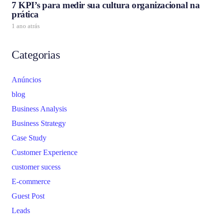
7 KPI’s para medir sua cultura organizacional na
prática
1 ano atrás
Categorias
Anúncios
blog
Business Analysis
Business Strategy
Case Study
Customer Experience
customer sucess
E-commerce
Guest Post
Leads