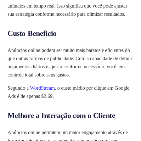
anúncios em tempo real. Isso significa que você pode ajustar
sua estratégia conforme necessário para otimizar resultados.
Custo-Benefício
Anúncios online podem ser muito mais baratos e eficientes do
que outras formas de publicidade. Com a capacidade de definir
orçamentos diários e ajustar conforme necessário, você tem
controle total sobre seus gastos.
Segundo a
WordStream
, o custo médio por clique em Google
Ads é de apenas $2.69.
Melhore a Interação com o Cliente
Anúncios online permitem um maior engajamento através de
formatos interativos para aumentar a interação com seus