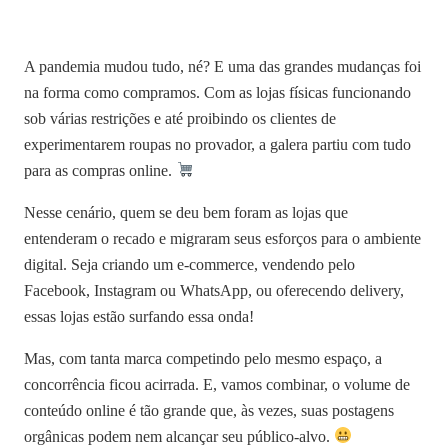
A pandemia mudou tudo, né? E uma das grandes mudanças foi
na forma como compramos. Com as lojas físicas funcionando
sob várias restrições e até proibindo os clientes de
experimentarem roupas no provador, a galera partiu com tudo
para as compras online.
Nesse cenário, quem se deu bem foram as lojas que
entenderam o recado e migraram seus esforços para o ambiente
digital. Seja criando um e-commerce, vendendo pelo
Facebook, Instagram ou WhatsApp, ou oferecendo delivery,
essas lojas estão surfando essa onda!
Mas, com tanta marca competindo pelo mesmo espaço, a
concorrência ficou acirrada. E, vamos combinar, o volume de
conteúdo online é tão grande que, às vezes, suas postagens
orgânicas podem nem alcançar seu público-alvo.