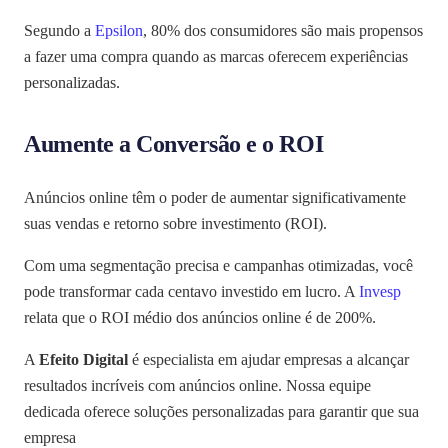
Segundo a
Epsilon
, 80% dos consumidores são mais propensos
a fazer uma compra quando as marcas oferecem experiências
personalizadas.
Aumente a Conversão e o ROI
Anúncios online têm o poder de aumentar significativamente
suas vendas e retorno sobre investimento (ROI).
Com uma segmentação precisa e campanhas otimizadas, você
pode transformar cada centavo investido em lucro. A
Invesp
relata que o ROI médio dos anúncios online é de 200%.
A
Efeito Digital
é especialista em ajudar empresas a alcançar
resultados incríveis com anúncios online. Nossa equipe
dedicada oferece soluções personalizadas para garantir que sua
empresa