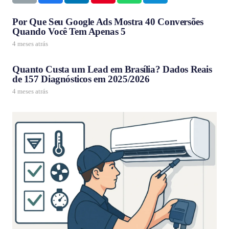
Por Que Seu Google Ads Mostra 40 Conversões
Quando Você Tem Apenas 5
4 meses atrás
Quanto Custa um Lead em Brasília? Dados Reais
de 157 Diagnósticos em 2025/2026
4 meses atrás