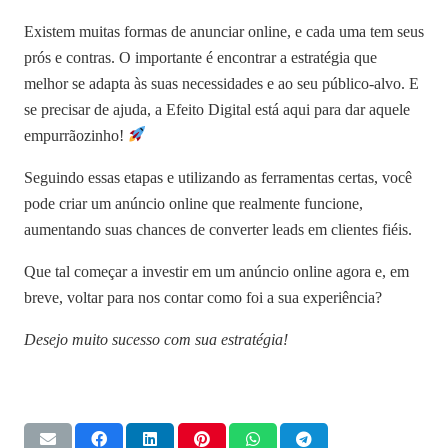
Existem muitas formas de anunciar online, e cada uma tem seus
prós e contras. O importante é encontrar a estratégia que
melhor se adapta às suas necessidades e ao seu público-alvo. E
se precisar de ajuda, a Efeito Digital está aqui para dar aquele
empurrãozinho!
Seguindo essas etapas e utilizando as ferramentas certas, você
pode criar um anúncio online que realmente funcione,
aumentando suas chances de converter leads em clientes fiéis.
Que tal começar a investir em um anúncio online agora e, em
breve, voltar para nos contar como foi a sua experiência?
Desejo muito sucesso com sua estratégia!