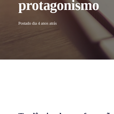
protagonismo
Postado dia
4 anos atrás