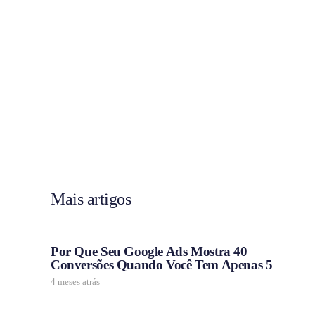
Mais artigos
Por Que Seu Google Ads Mostra 40
Conversões Quando Você Tem Apenas 5
4 meses atrás