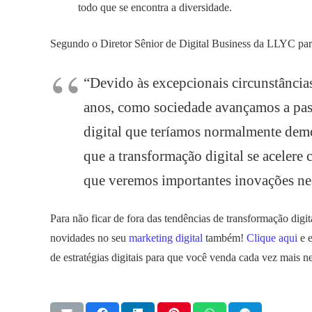
todo que se encontra a diversidade.
Segundo o Diretor Sênior de Digital Business da LLYC pa
“Devido às excepcionais circunstânci
anos, como sociedade avançamos a pas
digital que teríamos normalmente demo
que a transformação digital se acelere 
que veremos importantes inovações ne
Para não ficar de fora das tendências de transformação dig
novidades no seu
marketing digital
também!
Clique aqui
e e
de estratégias digitais para que você venda cada vez mais n