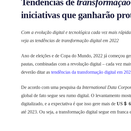
Tendências de
transformação 
iniciativas que ganharão pr
Com a evolução digital e tecnológica cada vez mais rápida
veja as tendências de transformação digital em 2022
Ano de eleições e de Copa do Mundo, 2022 já começou ger
pautas, combinadas com a revolução digital – cada vez mais
deverão ditar as
tendências da transformação digital em 20
De acordo com uma pesquisa da
International Data Corpo
global de fato segue seu rumo digital. O levantamento most
digitalizado, e a expectativa é que isso gere mais de
US＄ 6,8
até 2023. Ou seja, a transformação digital segue em franca 