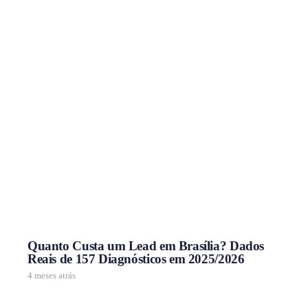
Quanto Custa um Lead em Brasília? Dados
Reais de 157 Diagnósticos em 2025/2026
4 meses atrás